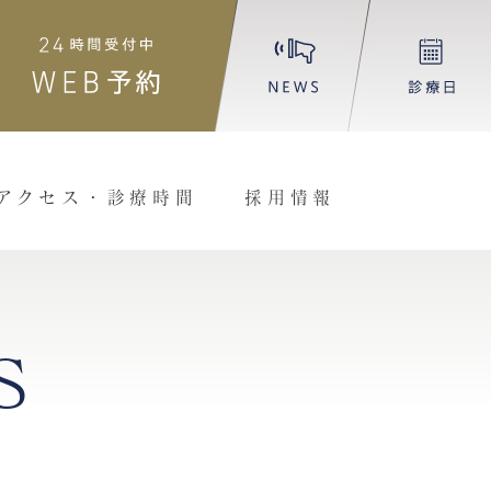
アクセス・診療時間
採用情報
S