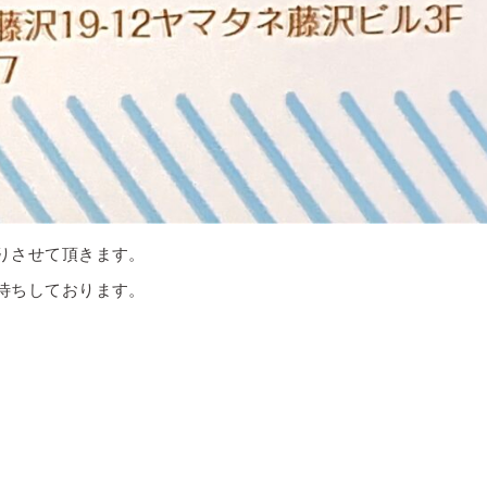
りさせて頂きます。
待ちしております。