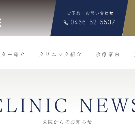
クター紹介
クリニック紹介
診療案内
CLINIC NEW
医院からのお知らせ