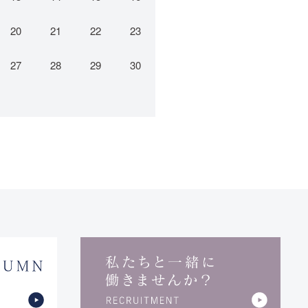
20
21
22
23
27
28
29
30