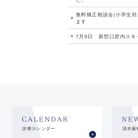
無料矯正相談会(小学生対象
ます
7月9日 新型口腔内スキ
診療カレンダー
清水歯