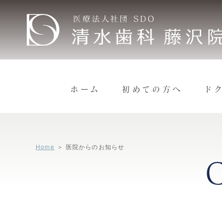
ホーム
初めての方へ
ド
Home
医院からのお知らせ