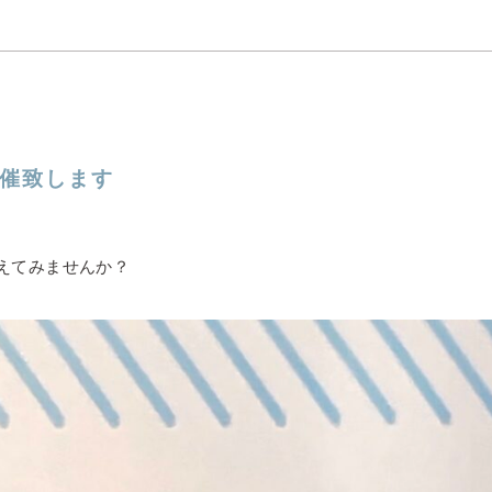
開催致します
考えてみませんか？